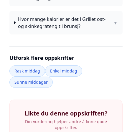
Hvor mange kalorier er det i Grillet ost-
▼
og skinkegrateng til brunsj?
Utforsk flere oppskrifter
Rask middag
Enkel middag
Sunne middager
Likte du denne oppskriften?
Din vurdering hjelper andre å finne gode
oppskrifter.