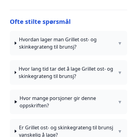
Ofte stilte spørsmål
Hvordan lager man Grillet ost- og
▼
skinkegrateng til brunsj?
Hvor lang tid tar det å lage Grillet ost- og
▼
skinkegrateng til brunsj?
Hvor mange porsjoner gir denne
▼
oppskriften?
Er Grillet ost- og skinkegrateng til brunsj
▼
vanskelig å lage?