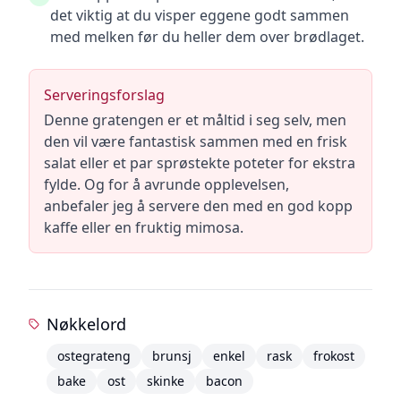
det viktig at du visper eggene godt sammen
med melken før du heller dem over brødlaget.
Serveringsforslag
Denne gratengen er et måltid i seg selv, men
den vil være fantastisk sammen med en frisk
salat eller et par sprøstekte poteter for ekstra
fylde. Og for å avrunde opplevelsen,
anbefaler jeg å servere den med en god kopp
kaffe eller en fruktig mimosa.
Nøkkelord
ostegrateng
brunsj
enkel
rask
frokost
bake
ost
skinke
bacon