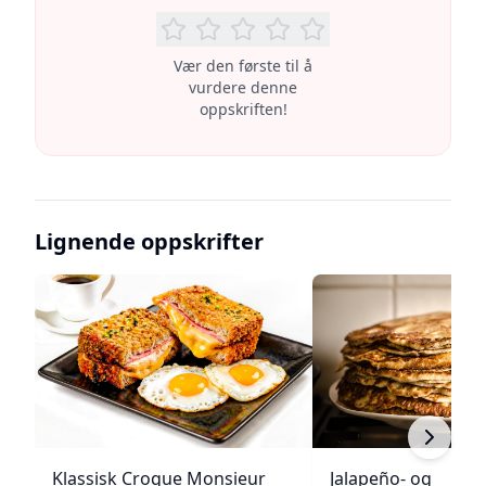
Vær den første til å
vurdere denne
oppskriften!
Lignende oppskrifter
Klassisk Croque Monsieur
Jalapeño- og