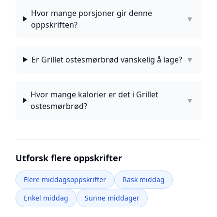
Hvor mange porsjoner gir denne
▼
oppskriften?
Er Grillet ostesmørbrød vanskelig å lage?
▼
Hvor mange kalorier er det i Grillet
▼
ostesmørbrød?
Utforsk flere oppskrifter
Flere middagsoppskrifter
Rask middag
Enkel middag
Sunne middager