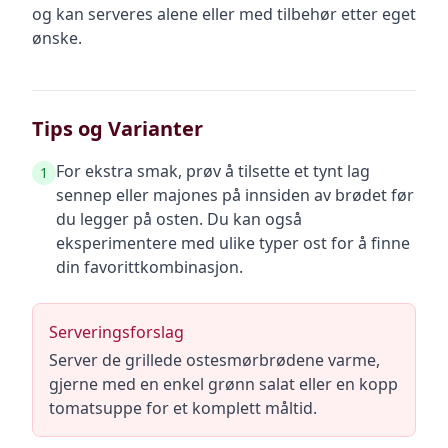
og kan serveres alene eller med tilbehør etter eget
ønske.
Tips og Varianter
For ekstra smak, prøv å tilsette et tynt lag
1
sennep eller majones på innsiden av brødet før
du legger på osten. Du kan også
eksperimentere med ulike typer ost for å finne
din favorittkombinasjon.
Serveringsforslag
Server de grillede ostesmørbrødene varme,
gjerne med en enkel grønn salat eller en kopp
tomatsuppe for et komplett måltid.