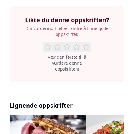
Likte du denne oppskriften?
Din vurdering hjelper andre å finne gode
oppskrifter.
Vær den første til å
vurdere denne
oppskriften!
Lignende oppskrifter