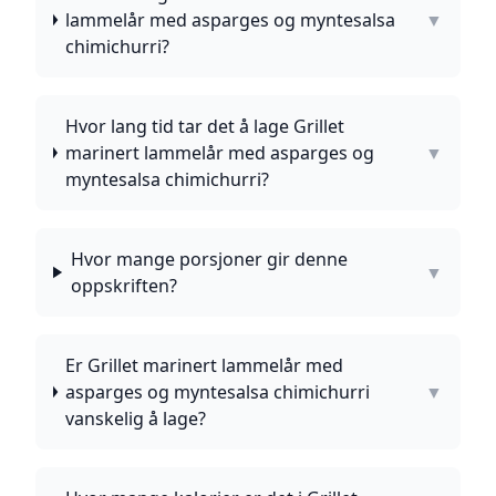
lammelår med asparges og myntesalsa
▼
chimichurri?
Hvor lang tid tar det å lage Grillet
marinert lammelår med asparges og
▼
myntesalsa chimichurri?
Hvor mange porsjoner gir denne
▼
oppskriften?
Er Grillet marinert lammelår med
asparges og myntesalsa chimichurri
▼
vanskelig å lage?