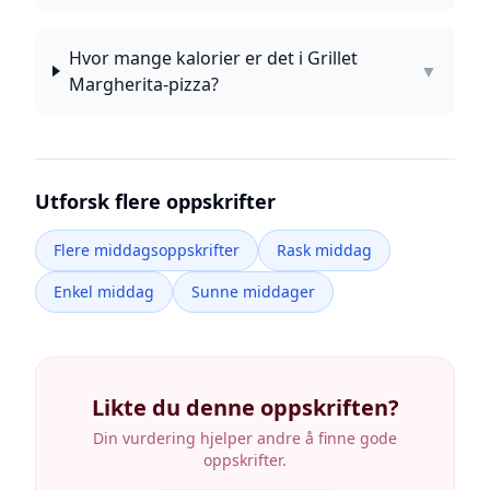
Hvor mange kalorier er det i Grillet
▼
Margherita-pizza?
Utforsk flere oppskrifter
Flere middagsoppskrifter
Rask middag
Enkel middag
Sunne middager
Likte du denne oppskriften?
Din vurdering hjelper andre å finne gode
oppskrifter.