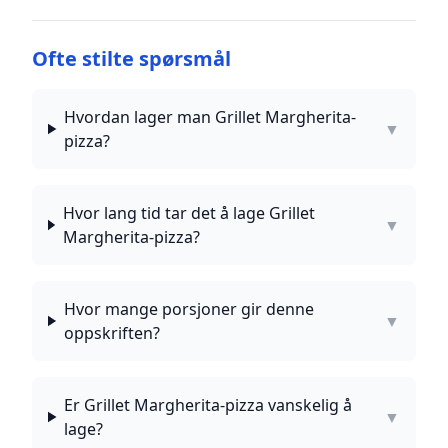
Ofte stilte spørsmål
Hvordan lager man Grillet Margherita-
▼
pizza?
Hvor lang tid tar det å lage Grillet
▼
Margherita-pizza?
Hvor mange porsjoner gir denne
▼
oppskriften?
Er Grillet Margherita-pizza vanskelig å
▼
lage?