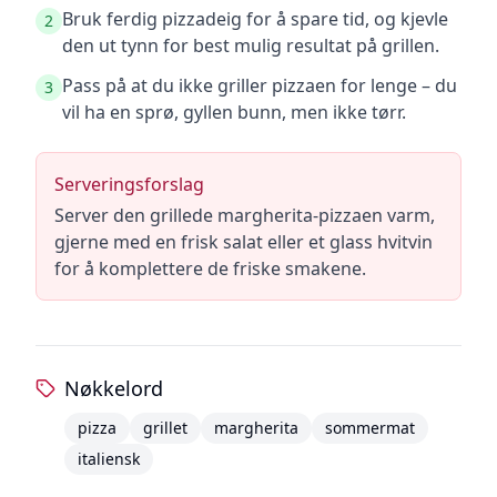
Bruk ferdig pizzadeig for å spare tid, og kjevle
2
den ut tynn for best mulig resultat på grillen.
Pass på at du ikke griller pizzaen for lenge – du
3
vil ha en sprø, gyllen bunn, men ikke tørr.
Serveringsforslag
Server den grillede margherita-pizzaen varm,
gjerne med en frisk salat eller et glass hvitvin
for å komplettere de friske smakene.
Nøkkelord
pizza
grillet
margherita
sommermat
italiensk