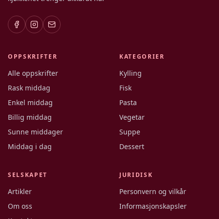
OPPSKRIFTER
KATEGORIER
Alle oppskrifter
Kylling
Rask middag
Fisk
Enkel middag
Pasta
Billig middag
Vegetar
Sunne middager
Suppe
Middag i dag
Dessert
SELSKAPET
JURIDISK
Artikler
Personvern og vilkår
Om oss
Informasjonskapsler