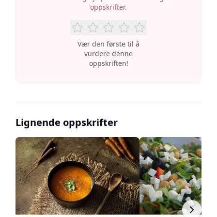
oppskrifter.
Vær den første til å
vurdere denne
oppskriften!
Lignende oppskrifter