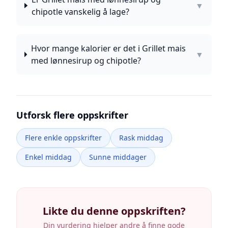
▼
chipotle vanskelig å lage?
Hvor mange kalorier er det i Grillet mais
▼
med lønnesirup og chipotle?
Utforsk flere oppskrifter
Flere enkle oppskrifter
Rask middag
Enkel middag
Sunne middager
Likte du denne oppskriften?
Din vurdering hjelper andre å finne gode