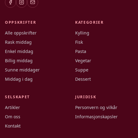
OPPSKRIFTER
KATEGORIER
Alle oppskrifter
Kylling
Rask middag
Fisk
Enkel middag
Pasta
Billig middag
Vegetar
Sunne middager
Suppe
Middag i dag
Dessert
SELSKAPET
JURIDISK
Artikler
Personvern og vilkår
Om oss
Informasjonskapsler
Kontakt