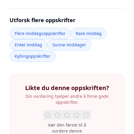
Utforsk flere oppskrifter
Flere middagsoppskrifter
Rask middag
Enkel middag
Sunne middager
Kyllingoppskrifter
Likte du denne oppskriften?
Din vurdering hjelper andre å finne gode
oppskrifter.
Vær den første til å
vurdere denne