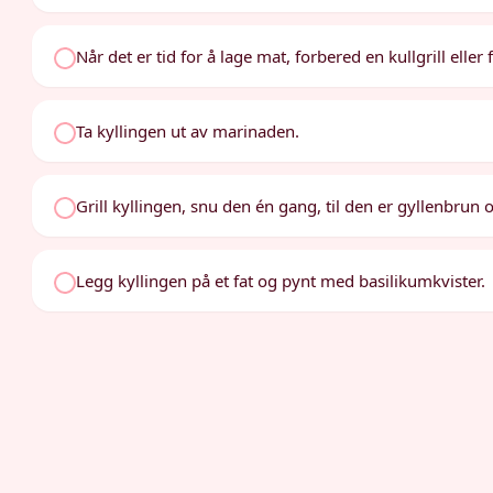
Når det er tid for å lage mat, forbered en kullgrill eller
Ta kyllingen ut av marinaden.
Grill kyllingen, snu den én gang, til den er gyllenbrun
Legg kyllingen på et fat og pynt med basilikumkvister.