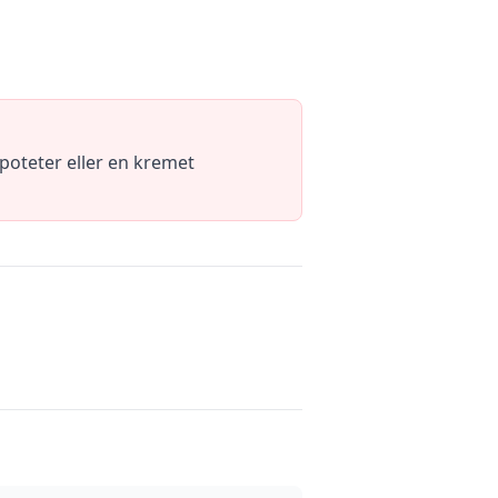
 poteter eller en kremet