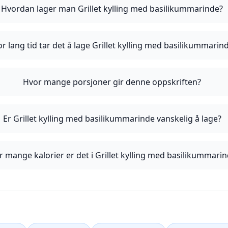
Hvordan lager man Grillet kylling med basilikummarinde?
r lang tid tar det å lage Grillet kylling med basilikummarin
Hvor mange porsjoner gir denne oppskriften?
Er Grillet kylling med basilikummarinde vanskelig å lage?
 mange kalorier er det i Grillet kylling med basilikummari