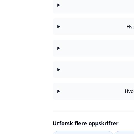
Hvo
Hvor
Utforsk flere oppskrifter