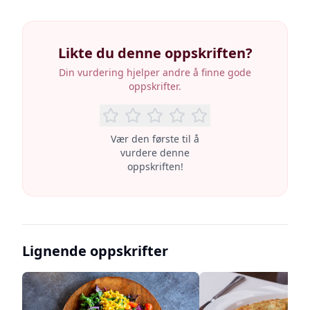
Likte du denne oppskriften?
Din vurdering hjelper andre å finne gode
oppskrifter.
Vær den første til å
vurdere denne
oppskriften!
Lignende oppskrifter