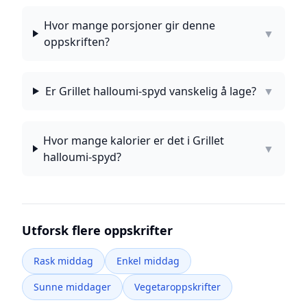
Hvor mange porsjoner gir denne
▼
oppskriften?
Er Grillet halloumi-spyd vanskelig å lage?
▼
Hvor mange kalorier er det i Grillet
▼
halloumi-spyd?
Utforsk flere oppskrifter
Rask middag
Enkel middag
Sunne middager
Vegetaroppskrifter