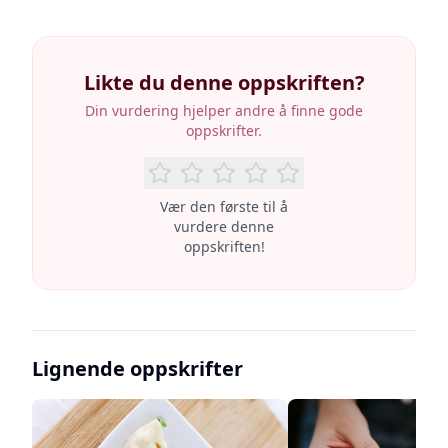
Likte du denne oppskriften?
Din vurdering hjelper andre å finne gode
oppskrifter.
Vær den første til å
vurdere denne
oppskriften!
Lignende oppskrifter