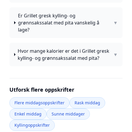
Er Grillet gresk kylling- og
grønnsakssalat med pita vanskelig å
▼
lage?
Hvor mange kalorier er det i Grillet gresk
▼
kylling- og grønnsakssalat med pita?
Utforsk flere oppskrifter
Flere middagsoppskrifter
Rask middag
Enkel middag
Sunne middager
Kyllingoppskrifter