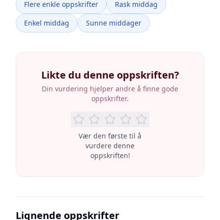
Flere enkle oppskrifter
Rask middag
Enkel middag
Sunne middager
Likte du denne oppskriften?
Din vurdering hjelper andre å finne gode
oppskrifter.
Vær den første til å
vurdere denne
oppskriften!
Lignende oppskrifter