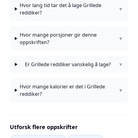
Hvor lang tid tar det å lage Grillede
▼
reddiker?
Hvor mange porsjoner gir denne
▼
oppskriften?
Er Grillede reddiker vanskelig å lage?
▼
Hvor mange kalorier er det i Grillede
▼
reddiker?
Utforsk flere oppskrifter