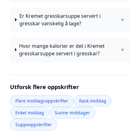
Er Kremet gresskarsuppe servert i
▼
gresskar vanskelig å lage?
Hvor mange kalorier er det i Kremet
▼
gresskarsuppe servert i gresskar?
Utforsk flere oppskrifter
Flere middagsoppskrifter
Rask middag
Enkel middag
Sunne middager
Suppeoppskrifter