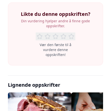
Likte du denne oppskriften?
Din vurdering hjelper andre å finne gode
oppskrifter.
Vær den første til å
vurdere denne
oppskriften!
Lignende oppskrifter