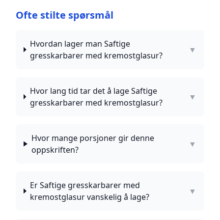
Ofte stilte spørsmål
Hvordan lager man Saftige
▼
gresskarbarer med kremostglasur?
Hvor lang tid tar det å lage Saftige
▼
gresskarbarer med kremostglasur?
Hvor mange porsjoner gir denne
▼
oppskriften?
Er Saftige gresskarbarer med
▼
kremostglasur vanskelig å lage?