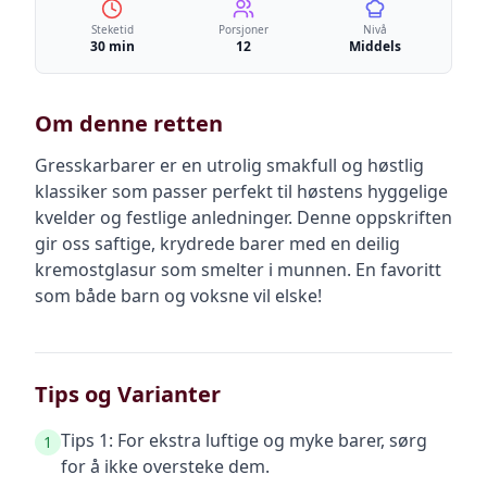
Steketid
Porsjoner
Nivå
30 min
12
Middels
Om denne retten
Gresskarbarer er en utrolig smakfull og høstlig
klassiker som passer perfekt til høstens hyggelige
kvelder og festlige anledninger. Denne oppskriften
gir oss saftige, krydrede barer med en deilig
kremostglasur som smelter i munnen. En favoritt
som både barn og voksne vil elske!
Tips og Varianter
Tips 1: For ekstra luftige og myke barer, sørg
1
for å ikke oversteke dem.