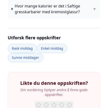
Hvor mange kalorier er det i Saftige
▼
gresskarbarer med kremostglasur?
Utforsk flere oppskrifter
Rask middag
Enkel middag
Sunne middager
Likte du denne oppskriften?
Din vurdering hjelper andre å finne gode
oppskrifter.