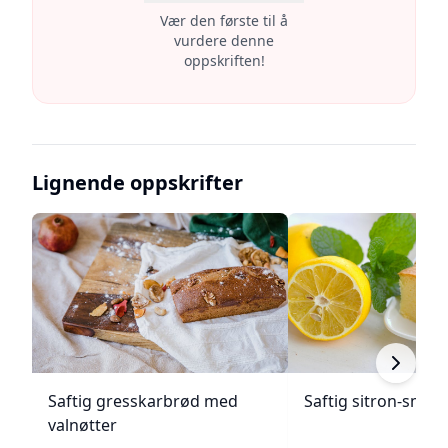
Vær den første til å
vurdere denne
oppskriften!
Lignende oppskrifter
Saftig gresskarbrød med
Saftig sitron-smør
valnøtter