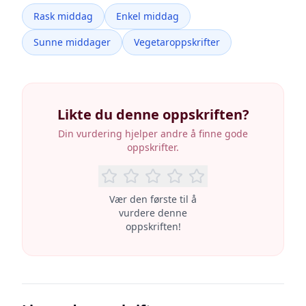
Rask middag
Enkel middag
Sunne middager
Vegetaroppskrifter
Likte du denne oppskriften?
Din vurdering hjelper andre å finne gode
oppskrifter.
Vær den første til å
vurdere denne
oppskriften!