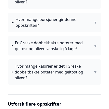
oliven?
Hvor mange porsjoner gir denne
▼
oppskriften?
Er Greske dobbeltbakte poteter med
▼
geitost og oliven vanskelig å lage?
Hvor mange kalorier er det i Greske
dobbeltbakte poteter med geitost og
▼
oliven?
Utforsk flere oppskrifter