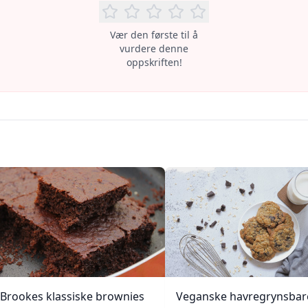
Vær den første til å
vurdere denne
oppskriften!
Brookes klassiske brownies
Veganske havregrynsbar