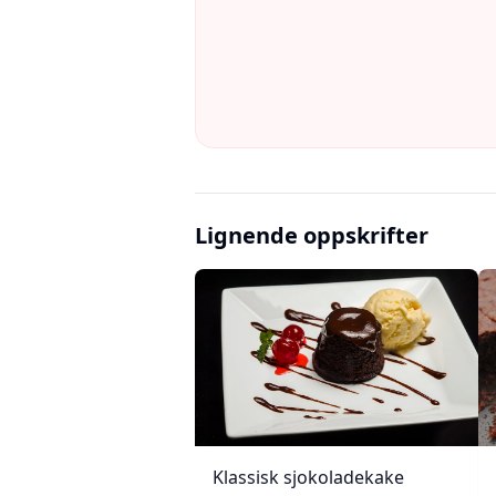
Lignende oppskrifter
Klassisk sjokoladekake