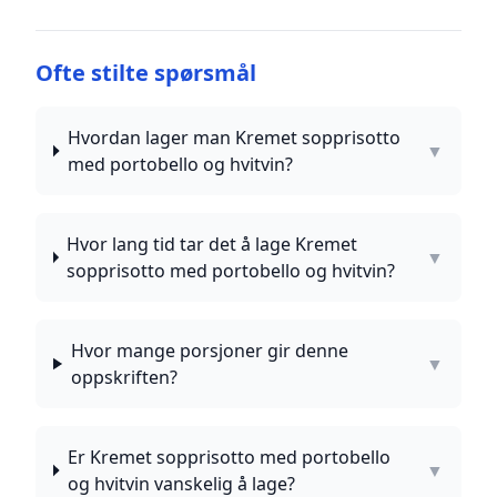
Ofte stilte spørsmål
Hvordan lager man Kremet sopprisotto
▼
med portobello og hvitvin?
Hvor lang tid tar det å lage Kremet
▼
sopprisotto med portobello og hvitvin?
Hvor mange porsjoner gir denne
▼
oppskriften?
Er Kremet sopprisotto med portobello
▼
og hvitvin vanskelig å lage?