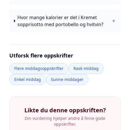
Hvor mange kalorier er det i Kremet
▼
sopprisotto med portobello og hvitvin?
Utforsk flere oppskrifter
Flere middagsoppskrifter
Rask middag
Enkel middag
Sunne middager
Likte du denne oppskriften?
Din vurdering hjelper andre å finne gode
oppskrifter.