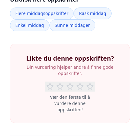
Flere middagsoppskrifter
Rask middag
Enkel middag
Sunne middager
Likte du denne oppskriften?
Din vurdering hjelper andre å finne gode
oppskrifter.
Vær den første til å
vurdere denne
oppskriften!