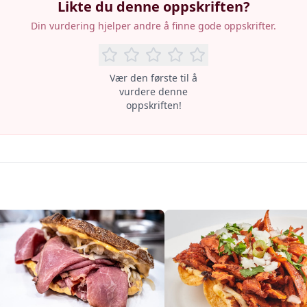
Likte du denne oppskriften?
Din vurdering hjelper andre å finne gode oppskrifter.
Vær den første til å
vurdere denne
oppskriften!