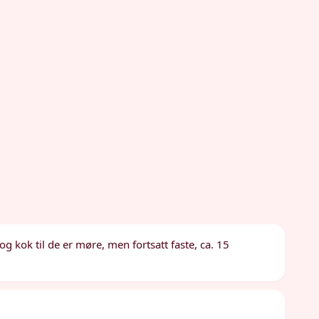
g kok til de er møre, men fortsatt faste, ca. 15