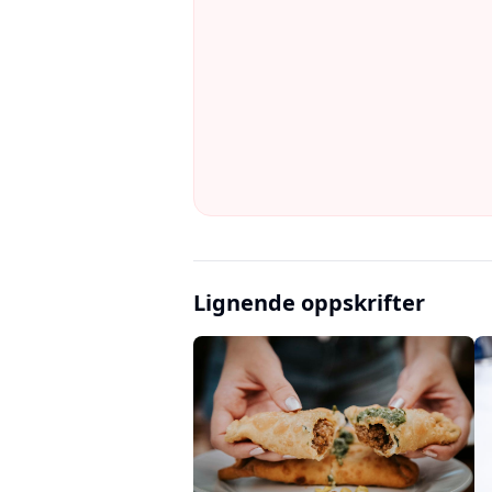
Lignende oppskrifter