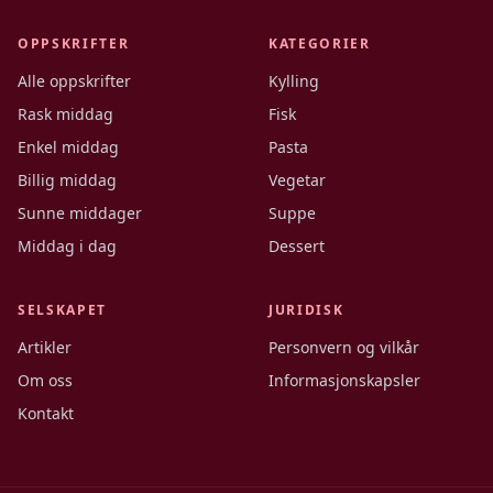
OPPSKRIFTER
KATEGORIER
Alle oppskrifter
Kylling
Rask middag
Fisk
Enkel middag
Pasta
Billig middag
Vegetar
Sunne middager
Suppe
Middag i dag
Dessert
SELSKAPET
JURIDISK
Artikler
Personvern og vilkår
Om oss
Informasjonskapsler
Kontakt