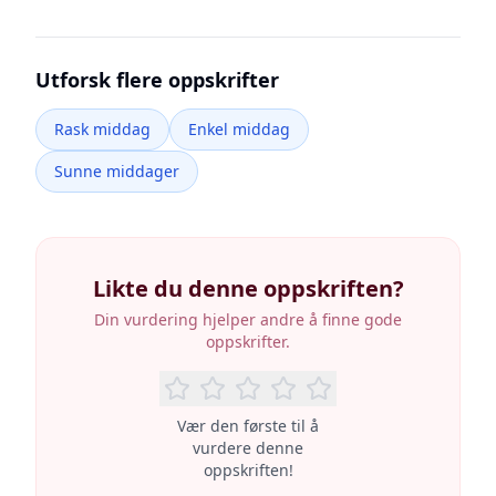
Utforsk flere oppskrifter
Rask middag
Enkel middag
Sunne middager
Likte du denne oppskriften?
Din vurdering hjelper andre å finne gode
oppskrifter.
Vær den første til å
vurdere denne
oppskriften!