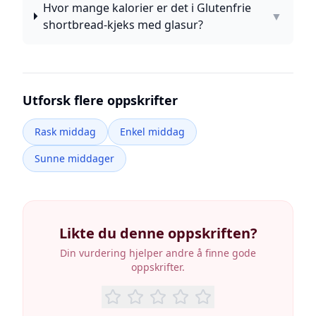
Hvor mange kalorier er det i Glutenfrie
▼
shortbread-kjeks med glasur?
Utforsk flere oppskrifter
Rask middag
Enkel middag
Sunne middager
Likte du denne oppskriften?
Din vurdering hjelper andre å finne gode
oppskrifter.