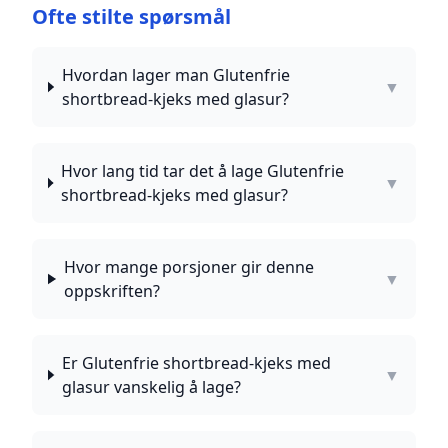
Ofte stilte spørsmål
Hvordan lager man Glutenfrie
▼
shortbread-kjeks med glasur?
Hvor lang tid tar det å lage Glutenfrie
▼
shortbread-kjeks med glasur?
Hvor mange porsjoner gir denne
▼
oppskriften?
Er Glutenfrie shortbread-kjeks med
▼
glasur vanskelig å lage?