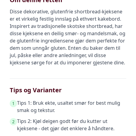
Disse dekorative, glutenfrie shortbread-kjeksene
er et virkelig festlig innslag på ethvert kakebord.
Inspirert av tradisjonelle skotske shortbread, har
disse kjeksene en deilig smør- og mandelsmak, og
de glutenfrie ingrediensene gjør dem perfekte for
dem som unngår gluten. Enten du baker dem til
jul, påske eller andre anledninger, vil disse
kjeksene sørge for at du imponerer gjestene dine.
Tips og Varianter
Tips 1: Bruk ekte, usaltet smør for best mulig
1
smak og tekstur.
Tips 2: Kjøl deigen godt før du kutter ut
2
kjeksene - det gjør det enklere å håndtere.