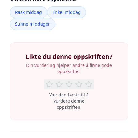
Rask middag
Enkel middag
Sunne middager
Likte du denne oppskriften?
Din vurdering hjelper andre å finne gode
oppskrifter.
Vær den første til å
vurdere denne
oppskriften!