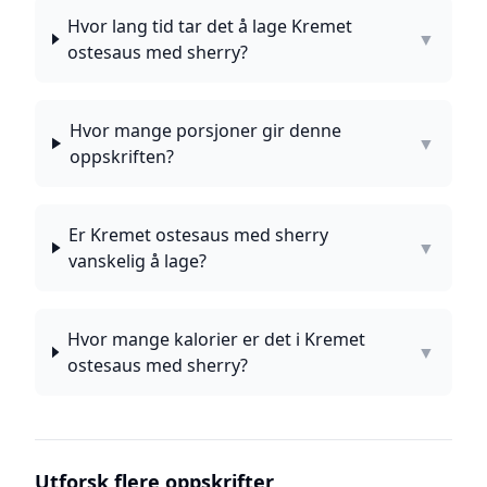
Hvor lang tid tar det å lage Kremet
▼
ostesaus med sherry?
Hvor mange porsjoner gir denne
▼
oppskriften?
Er Kremet ostesaus med sherry
▼
vanskelig å lage?
Hvor mange kalorier er det i Kremet
▼
ostesaus med sherry?
Utforsk flere oppskrifter