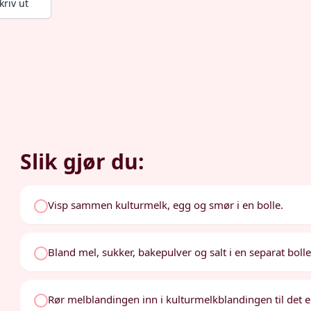
kriv ut
Slik gjør du:
Visp sammen kulturmelk, egg og smør i en bolle.
Bland mel, sukker, bakepulver og salt i en separat bolle
Rør melblandingen inn i kulturmelkblandingen til det er