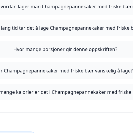
vordan lager man Champagnepannekaker med friske bær
 lang tid tar det å lage Champagnepannekaker med friske 
Hvor mange porsjoner gir denne oppskriften?
Er Champagnepannekaker med friske bær vanskelig å lage?
mange kalorier er det i Champagnepannekaker med friske