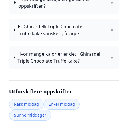
▼
oppskriften?
Er Ghirardelli Triple Chocolate
▼
Truffelkake vanskelig å lage?
Hvor mange kalorier er det i Ghirardelli
▼
Triple Chocolate Truffelkake?
Utforsk flere oppskrifter
Rask middag
Enkel middag
Sunne middager