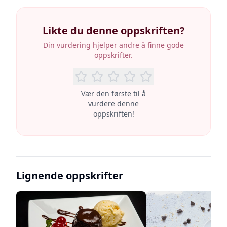
Likte du denne oppskriften?
Din vurdering hjelper andre å finne gode
oppskrifter.
Vær den første til å
vurdere denne
oppskriften!
Lignende oppskrifter