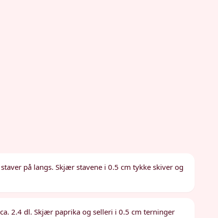
e staver på langs. Skjær stavene i 0.5 cm tykke skiver og
ca. 2.4 dl. Skjær paprika og selleri i 0.5 cm terninger