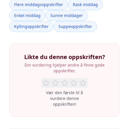
Flere middagsoppskrifter
Rask middag
Enkel middag
Sunne middager
Kyllingoppskrifter
Suppeoppskrifter
Likte du denne oppskriften?
Din vurdering hjelper andre å finne gode
oppskrifter.
Vær den første til å
vurdere denne
oppskriften!