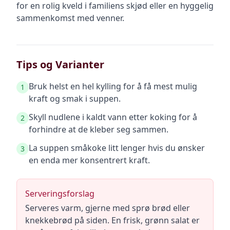
for en rolig kveld i familiens skjød eller en hyggelig
sammenkomst med venner.
Tips og Varianter
Bruk helst en hel kylling for å få mest mulig
1
kraft og smak i suppen.
Skyll nudlene i kaldt vann etter koking for å
2
forhindre at de kleber seg sammen.
La suppen småkoke litt lenger hvis du ønsker
3
en enda mer konsentrert kraft.
Serveringsforslag
Serveres varm, gjerne med sprø brød eller
knekkebrød på siden. En frisk, grønn salat er