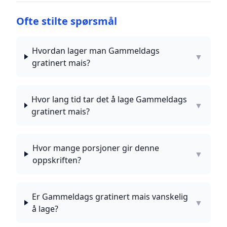
Ofte stilte spørsmål
Hvordan lager man Gammeldags
▼
gratinert mais?
Hvor lang tid tar det å lage Gammeldags
▼
gratinert mais?
Hvor mange porsjoner gir denne
▼
oppskriften?
Er Gammeldags gratinert mais vanskelig
▼
å lage?