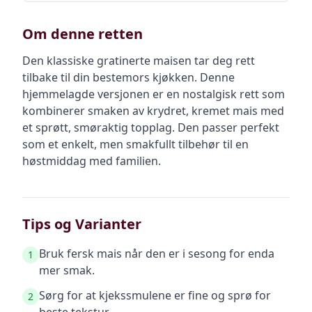
Om denne retten
Den klassiske gratinerte maisen tar deg rett
tilbake til din bestemors kjøkken. Denne
hjemmelagde versjonen er en nostalgisk rett som
kombinerer smaken av krydret, kremet mais med
et sprøtt, smøraktig topplag. Den passer perfekt
som et enkelt, men smakfullt tilbehør til en
høstmiddag med familien.
Tips og Varianter
Bruk fersk mais når den er i sesong for enda
1
mer smak.
Sørg for at kjekssmulene er fine og sprø for
2