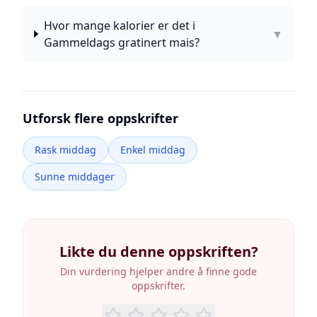
Hvor mange kalorier er det i
▼
Gammeldags gratinert mais?
Utforsk flere oppskrifter
Rask middag
Enkel middag
Sunne middager
Likte du denne oppskriften?
Din vurdering hjelper andre å finne gode
oppskrifter.