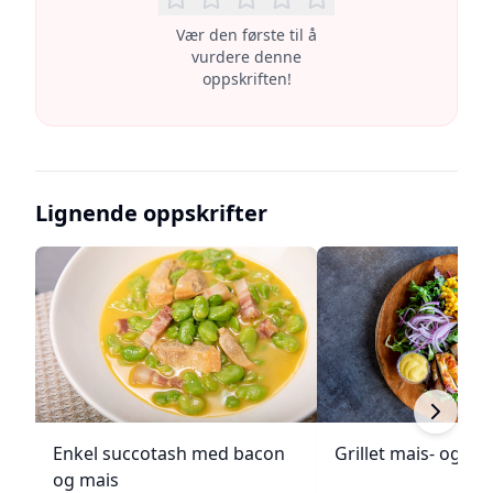
Vær den første til å
vurdere denne
oppskriften!
Lignende oppskrifter
Enkel succotash med bacon
Grillet mais- og to
og mais