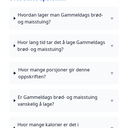
Hvordan lager man Gammeldags brød-
▼
og maisstuing?
Hvor lang tid tar det å lage Gammeldags
▼
brød- og maisstuing?
Hvor mange porsjoner gir denne
▼
oppskriften?
Er Gammeldags brød- og maisstuing
▼
vanskelig å lage?
Hvor mange kalorier er det i