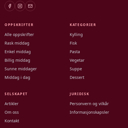
OPPSKRIFTER
KATEGORIER
Alle oppskrifter
Kylling
Rask middag
Fisk
Enkel middag
Pasta
Billig middag
Vegetar
Sunne middager
Suppe
Middag i dag
Dessert
SELSKAPET
JURIDISK
Artikler
Personvern og vilkår
Om oss
Informasjonskapsler
Kontakt