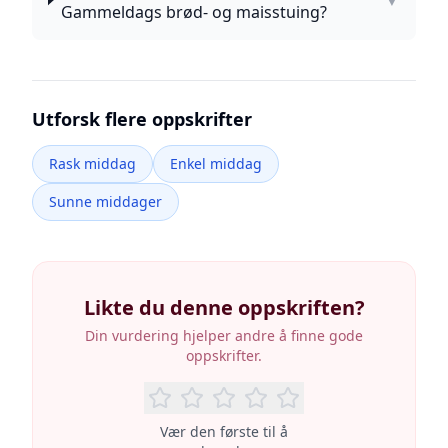
▼
Gammeldags brød- og maisstuing?
Utforsk flere oppskrifter
Rask middag
Enkel middag
Sunne middager
Likte du denne oppskriften?
Din vurdering hjelper andre å finne gode
oppskrifter.
Vær den første til å