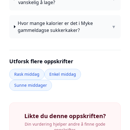
vanskelig å lage?
Hvor mange kalorier er det i Myke
▼
gammeldagse sukkerkaker?
Utforsk flere oppskrifter
Rask middag
Enkel middag
Sunne middager
Likte du denne oppskriften?
Din vurdering hjelper andre å finne gode
oppskrifter.