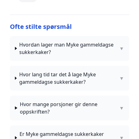
Ofte stilte spørsmål
Hvordan lager man Myke gammeldagse
▼
sukkerkaker?
Hvor lang tid tar det å lage Myke
▼
gammeldagse sukkerkaker?
Hvor mange porsjoner gir denne
▼
oppskriften?
Er Myke gammeldagse sukkerkaker
▼