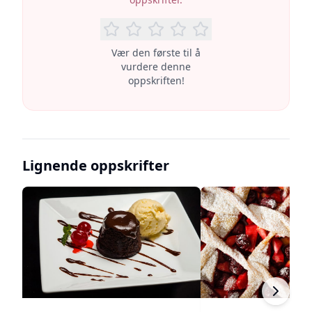
Vær den første til å
vurdere denne
oppskriften!
Lignende oppskrifter