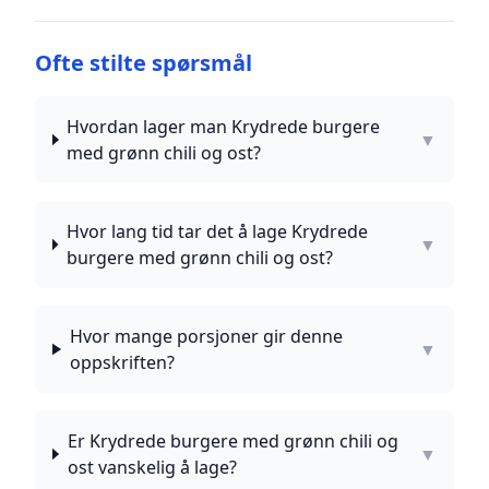
Ofte stilte spørsmål
Hvordan lager man Krydrede burgere
▼
med grønn chili og ost?
Hvor lang tid tar det å lage Krydrede
▼
burgere med grønn chili og ost?
Hvor mange porsjoner gir denne
▼
oppskriften?
Er Krydrede burgere med grønn chili og
▼
ost vanskelig å lage?