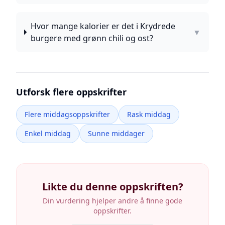
Hvor mange kalorier er det i Krydrede
▼
burgere med grønn chili og ost?
Utforsk flere oppskrifter
Flere middagsoppskrifter
Rask middag
Enkel middag
Sunne middager
Likte du denne oppskriften?
Din vurdering hjelper andre å finne gode
oppskrifter.