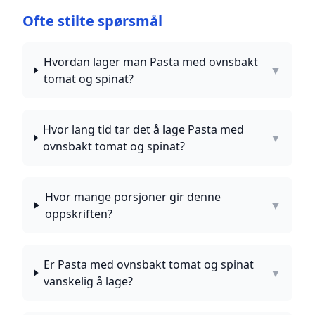
Ofte stilte spørsmål
Hvordan lager man Pasta med ovnsbakt
▼
tomat og spinat?
Hvor lang tid tar det å lage Pasta med
▼
ovnsbakt tomat og spinat?
Hvor mange porsjoner gir denne
▼
oppskriften?
Er Pasta med ovnsbakt tomat og spinat
▼
vanskelig å lage?