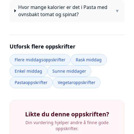
Hvor mange kalorier er det i Pasta med
▼
ovnsbakt tomat og spinat?
Utforsk flere oppskrifter
Flere middagsoppskrifter
Rask middag
Enkel middag
Sunne middager
Pastaoppskrifter
Vegetaroppskrifter
Likte du denne oppskriften?
Din vurdering hjelper andre å finne gode
oppskrifter.