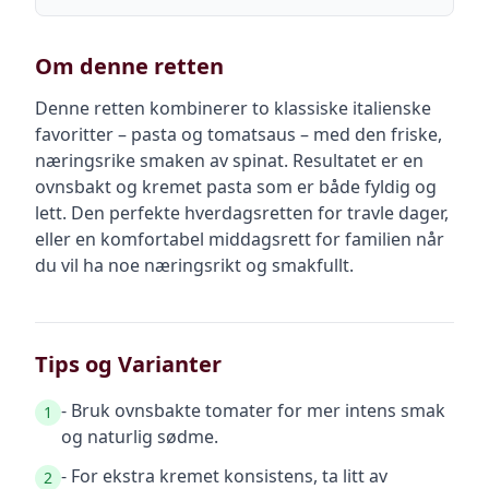
Om denne retten
Denne retten kombinerer to klassiske italienske
favoritter – pasta og tomatsaus – med den friske,
næringsrike smaken av spinat. Resultatet er en
ovnsbakt og kremet pasta som er både fyldig og
lett. Den perfekte hverdagsretten for travle dager,
eller en komfortabel middagsrett for familien når
du vil ha noe næringsrikt og smakfullt.
Tips og Varianter
- Bruk ovnsbakte tomater for mer intens smak
1
og naturlig sødme.
- For ekstra kremet konsistens, ta litt av
2