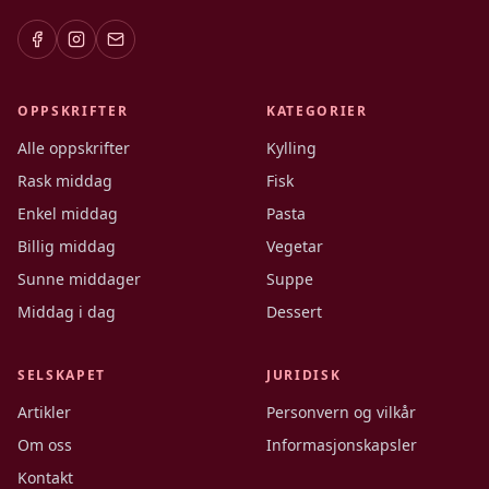
OPPSKRIFTER
KATEGORIER
Alle oppskrifter
Kylling
Rask middag
Fisk
Enkel middag
Pasta
Billig middag
Vegetar
Sunne middager
Suppe
Middag i dag
Dessert
SELSKAPET
JURIDISK
Artikler
Personvern og vilkår
Om oss
Informasjonskapsler
Kontakt