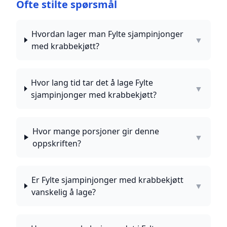
Ofte stilte spørsmål
Hvordan lager man Fylte sjampinjonger
▼
med krabbekjøtt?
Hvor lang tid tar det å lage Fylte
▼
sjampinjonger med krabbekjøtt?
Hvor mange porsjoner gir denne
▼
oppskriften?
Er Fylte sjampinjonger med krabbekjøtt
▼
vanskelig å lage?