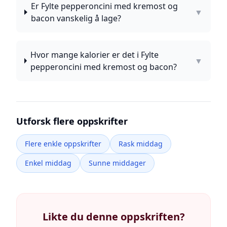
Er Fylte pepperoncini med kremost og
▼
bacon vanskelig å lage?
Hvor mange kalorier er det i Fylte
▼
pepperoncini med kremost og bacon?
Utforsk flere oppskrifter
Flere enkle oppskrifter
Rask middag
Enkel middag
Sunne middager
Likte du denne oppskriften?