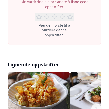
Din vurdering hjelper andre å finne gode
oppskrifter.
Vær den første til å
vurdere denne
oppskriften!
Lignende oppskrifter