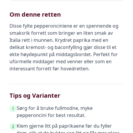
Om denne retten
Disse fylte pepperonciniene er en spennende og
smaksrik forrett som bringer en liten smak av
Italia rett i munnen. Krydret paprika med en
delikat kremost- og baconfylling gjør disse til et
ekte høydepunkt på middagsbordet. Perfekt for
uformelle middager med venner eller som en
interessant forrett før hovedretten.
Tips og Varianter
Sørg for å bruke fullmodne, myke
1
pepperoncini for best resultat.
Klem gjerne litt på paprikaene før du fyller
2