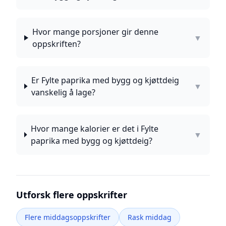
Hvor mange porsjoner gir denne
▼
oppskriften?
Er Fylte paprika med bygg og kjøttdeig
▼
vanskelig å lage?
Hvor mange kalorier er det i Fylte
▼
paprika med bygg og kjøttdeig?
Utforsk flere oppskrifter
Flere middagsoppskrifter
Rask middag