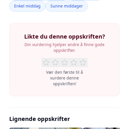
Enkel middag
Sunne middager
Likte du denne oppskriften?
Din vurdering hjelper andre å finne gode
oppskrifter.
Vær den første til å
vurdere denne
oppskriften!
Lignende oppskrifter