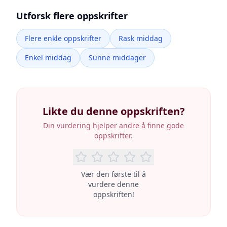
Utforsk flere oppskrifter
Flere enkle oppskrifter
Rask middag
Enkel middag
Sunne middager
Likte du denne oppskriften?
Din vurdering hjelper andre å finne gode
oppskrifter.
Vær den første til å
vurdere denne
oppskriften!