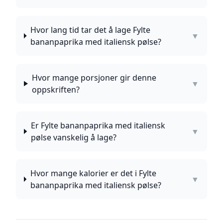
Hvor lang tid tar det å lage Fylte
▼
bananpaprika med italiensk pølse?
Hvor mange porsjoner gir denne
▼
oppskriften?
Er Fylte bananpaprika med italiensk
▼
pølse vanskelig å lage?
Hvor mange kalorier er det i Fylte
▼
bananpaprika med italiensk pølse?