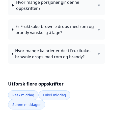
Hvor mange porsjoner gir denne
▼
oppskriften?
Er Fruktkake-brownie drops med rom og
▼
brandy vanskelig å lage?
Hvor mange kalorier er det i Fruktkake-
▼
brownie drops med rom og brandy?
Utforsk flere oppskrifter
Rask middag
Enkel middag
Sunne middager