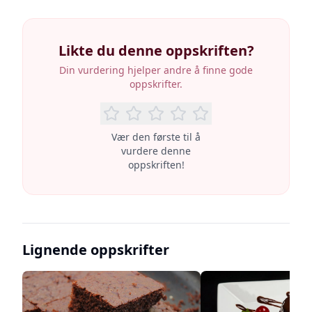
Likte du denne oppskriften?
Din vurdering hjelper andre å finne gode
oppskrifter.
Vær den første til å
vurdere denne
oppskriften!
Lignende oppskrifter