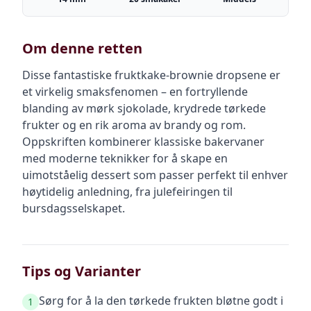
Om denne retten
Disse fantastiske fruktkake-brownie dropsene er
et virkelig smaksfenomen – en fortryllende
blanding av mørk sjokolade, krydrede tørkede
frukter og en rik aroma av brandy og rom.
Oppskriften kombinerer klassiske bakervaner
med moderne teknikker for å skape en
uimotståelig dessert som passer perfekt til enhver
høytidelig anledning, fra julefeiringen til
bursdagsselskapet.
Tips og Varianter
Sørg for å la den tørkede frukten bløtne godt i
1