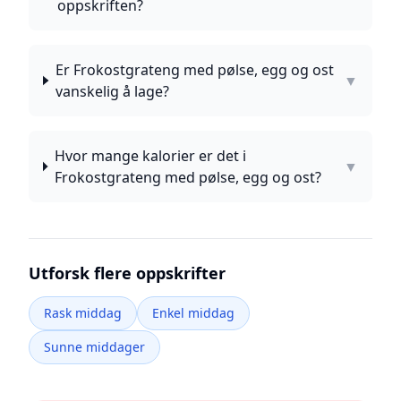
oppskriften?
Er Frokostgrateng med pølse, egg og ost
▼
vanskelig å lage?
Hvor mange kalorier er det i
▼
Frokostgrateng med pølse, egg og ost?
Utforsk flere oppskrifter
Rask middag
Enkel middag
Sunne middager