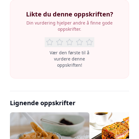
Likte du denne oppskriften?
Din vurdering hjelper andre å finne gode
oppskrifter.
Vær den første til å
vurdere denne
oppskriften!
Lignende oppskrifter