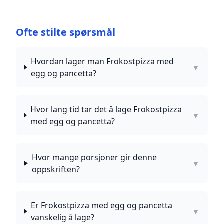
Ofte stilte spørsmål
Hvordan lager man Frokostpizza med
▼
egg og pancetta?
Hvor lang tid tar det å lage Frokostpizza
▼
med egg og pancetta?
Hvor mange porsjoner gir denne
▼
oppskriften?
Er Frokostpizza med egg og pancetta
▼
vanskelig å lage?