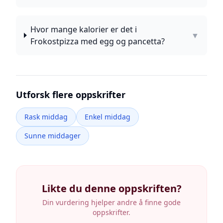
Hvor mange kalorier er det i
▼
Frokostpizza med egg og pancetta?
Utforsk flere oppskrifter
Rask middag
Enkel middag
Sunne middager
Likte du denne oppskriften?
Din vurdering hjelper andre å finne gode
oppskrifter.