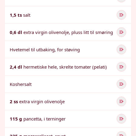
1,5 ts
salt
0,6 dl
extra virgin olivenolje, pluss litt til smøring
Hvetemel til utbaking, for støving
2,4 dl
hermetiske hele, skrelte tomater (pelati)
Koshersalt
2 ss
extra virgin olivenolje
115 g
pancetta, i terninger