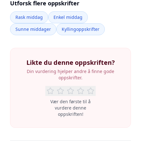
Utforsk flere oppskrifter
Rask middag
Enkel middag
Sunne middager
Kyllingoppskrifter
Likte du denne oppskriften?
Din vurdering hjelper andre å finne gode
oppskrifter.
Vær den første til å
vurdere denne
oppskriften!