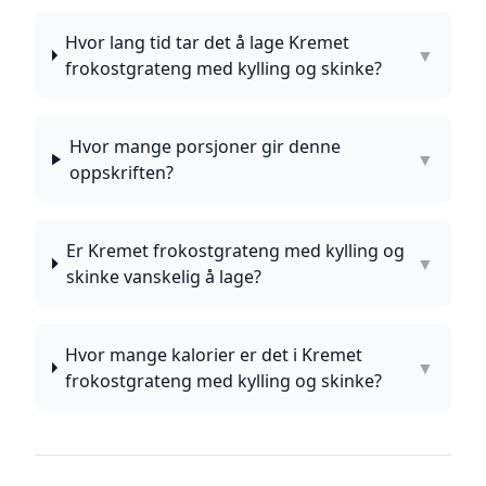
Hvor lang tid tar det å lage Kremet
▼
frokostgrateng med kylling og skinke?
Hvor mange porsjoner gir denne
▼
oppskriften?
Er Kremet frokostgrateng med kylling og
▼
skinke vanskelig å lage?
Hvor mange kalorier er det i Kremet
▼
frokostgrateng med kylling og skinke?