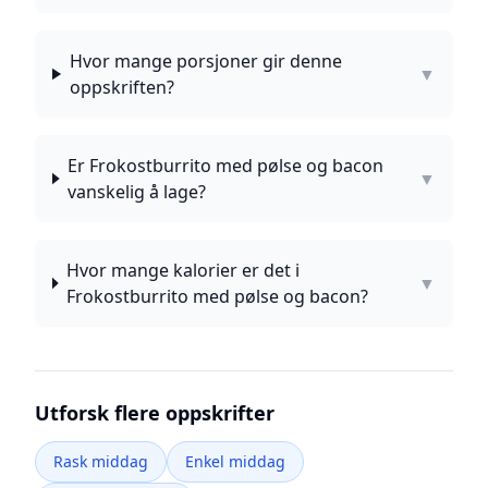
Hvor mange porsjoner gir denne
▼
oppskriften?
Er Frokostburrito med pølse og bacon
▼
vanskelig å lage?
Hvor mange kalorier er det i
▼
Frokostburrito med pølse og bacon?
Utforsk flere oppskrifter
Rask middag
Enkel middag