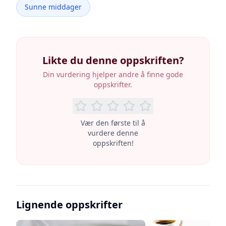
Sunne middager
Likte du denne oppskriften?
Din vurdering hjelper andre å finne gode
oppskrifter.
Vær den første til å
vurdere denne
oppskriften!
Lignende oppskrifter