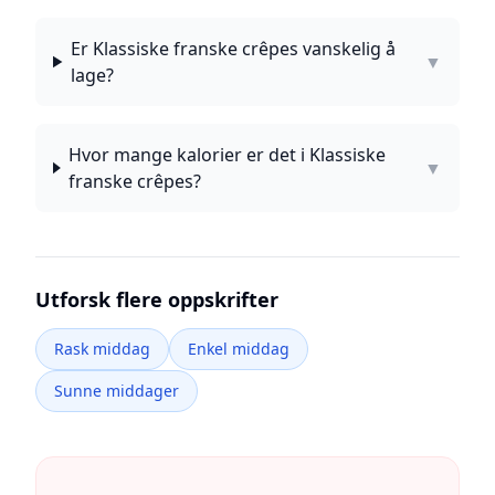
Er Klassiske franske crêpes vanskelig å
▼
lage?
Hvor mange kalorier er det i Klassiske
▼
franske crêpes?
Utforsk flere oppskrifter
Rask middag
Enkel middag
Sunne middager