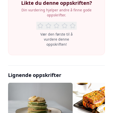
Likte du denne oppskriften?
Din vurdering hjelper andre å finne gode
oppskrifter.
Vær den første til å
vurdere denne
oppskriften!
Lignende oppskrifter