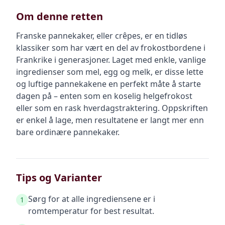
Om denne retten
Franske pannekaker, eller crêpes, er en tidløs
klassiker som har vært en del av frokostbordene i
Frankrike i generasjoner. Laget med enkle, vanlige
ingredienser som mel, egg og melk, er disse lette
og luftige pannekakene en perfekt måte å starte
dagen på – enten som en koselig helgefrokost
eller som en rask hverdagstraktering. Oppskriften
er enkel å lage, men resultatene er langt mer enn
bare ordinære pannekaker.
Tips og Varianter
Sørg for at alle ingrediensene er i
1
romtemperatur for best resultat.