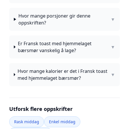
Hvor mange porsjoner gir denne
▼
oppskriften?
Er Fransk toast med hjemmelaget
▼
bærsmør vanskelig å lage?
Hvor mange kalorier er det i Fransk toast
▼
med hjemmelaget bærsmør?
Utforsk flere oppskrifter
Rask middag
Enkel middag