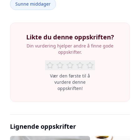
Sunne middager
Likte du denne oppskriften?
Din vurdering hjelper andre å finne gode
oppskrifter.
Vær den første til å
vurdere denne
oppskriften!
Lignende oppskrifter