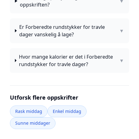
▼
oppskriften?
Er Forberedte rundstykker for travle
▼
dager vanskelig å lage?
Hvor mange kalorier er det i Forberedte
▼
rundstykker for travle dager?
Utforsk flere oppskrifter
Rask middag
Enkel middag
Sunne middager