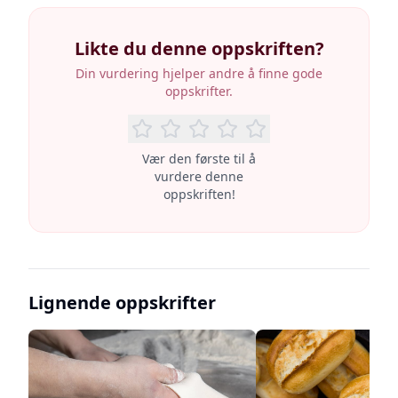
Likte du denne oppskriften?
Din vurdering hjelper andre å finne gode
oppskrifter.
Vær den første til å
vurdere denne
oppskriften!
Lignende oppskrifter