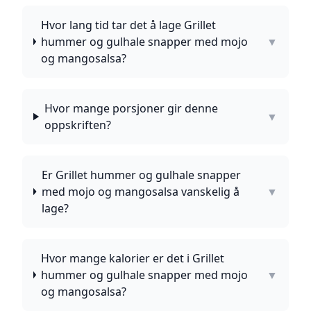
Hvor lang tid tar det å lage Grillet
hummer og gulhale snapper med mojo
▼
og mangosalsa?
Hvor mange porsjoner gir denne
▼
oppskriften?
Er Grillet hummer og gulhale snapper
med mojo og mangosalsa vanskelig å
▼
lage?
Hvor mange kalorier er det i Grillet
hummer og gulhale snapper med mojo
▼
og mangosalsa?