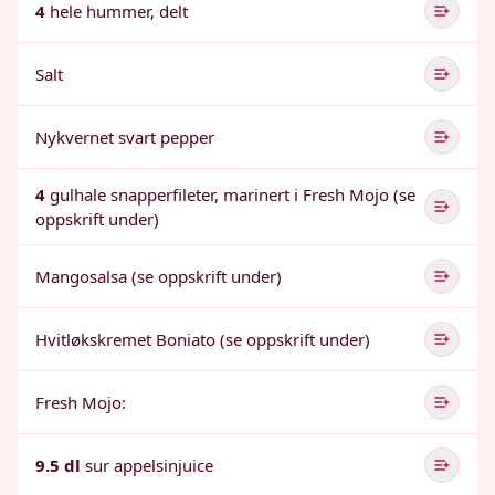
4
hele hummer, delt
Salt
Nykvernet svart pepper
4
gulhale snapperfileter, marinert i Fresh Mojo (se
oppskrift under)
Mangosalsa (se oppskrift under)
Hvitløkskremet Boniato (se oppskrift under)
Fresh Mojo:
9.5 dl
sur appelsinjuice