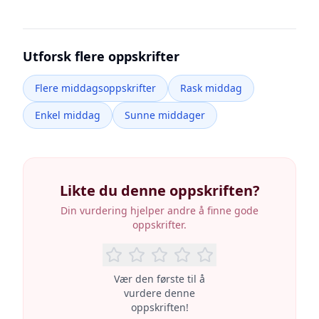
Utforsk flere oppskrifter
Flere middagsoppskrifter
Rask middag
Enkel middag
Sunne middager
Likte du denne oppskriften?
Din vurdering hjelper andre å finne gode
oppskrifter.
Vær den første til å
vurdere denne
oppskriften!