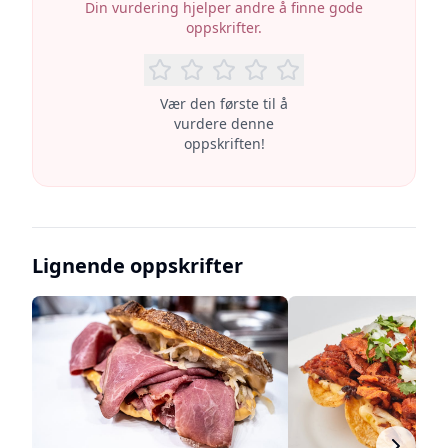
Din vurdering hjelper andre å finne gode
oppskrifter.
Vær den første til å
vurdere denne
oppskriften!
Lignende oppskrifter