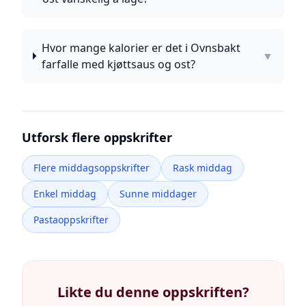
Hvor mange kalorier er det i Ovnsbakt
▼
farfalle med kjøttsaus og ost?
Utforsk flere oppskrifter
Flere middagsoppskrifter
Rask middag
Enkel middag
Sunne middager
Pastaoppskrifter
Likte du denne oppskriften?