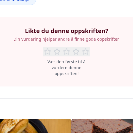
Likte du denne oppskriften?
Din vurdering hjelper andre å finne gode oppskrifter.
Vær den første til å
vurdere denne
oppskriften!