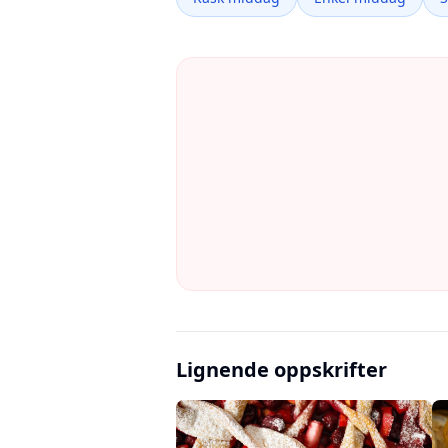
Lignende oppskrifter