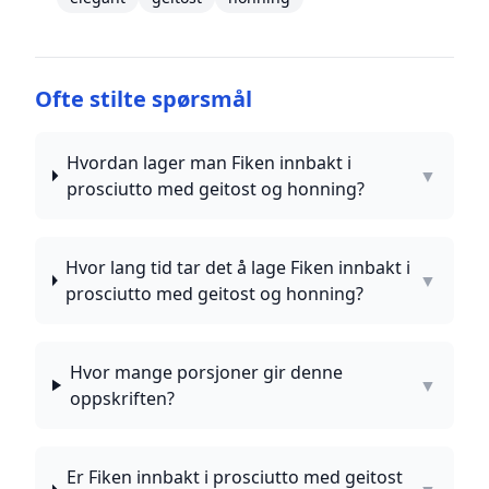
Ofte stilte spørsmål
Hvordan lager man Fiken innbakt i
▼
prosciutto med geitost og honning?
Hvor lang tid tar det å lage Fiken innbakt i
▼
prosciutto med geitost og honning?
Hvor mange porsjoner gir denne
▼
oppskriften?
Er Fiken innbakt i prosciutto med geitost