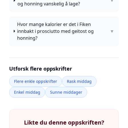
▼
og honning vanskelig å lage?
Hvor mange kalorier er det i Fiken
innbakt i prosciutto med geitost og
▼
honning?
Utforsk flere oppskrifter
Flere enkle oppskrifter
Rask middag
Enkel middag
Sunne middager
Likte du denne oppskriften?