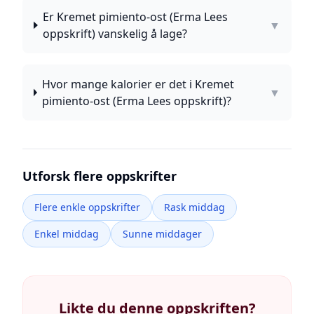
Er Kremet pimiento-ost (Erma Lees
▼
oppskrift) vanskelig å lage?
Hvor mange kalorier er det i Kremet
▼
pimiento-ost (Erma Lees oppskrift)?
Utforsk flere oppskrifter
Flere enkle oppskrifter
Rask middag
Enkel middag
Sunne middager
Likte du denne oppskriften?