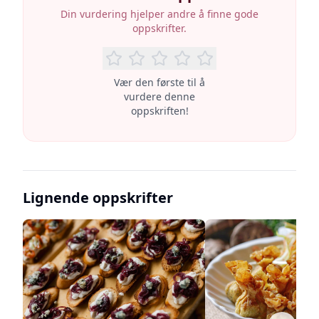
Din vurdering hjelper andre å finne gode
oppskrifter.
Vær den første til å
vurdere denne
oppskriften!
Lignende oppskrifter