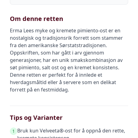
Om denne retten
Erma Lees myke og kremete pimiento-ost er en
nostalgisk og tradisjonsrik forrett som stammer
fra den amerikanske Sørstatstradisjonen.
Oppskriften, som har gått i arv gjennom
generasjoner, har en unik smakskombinasjon av
søt pimiento, salt ost og en kremet konsistens.
Denne retten er perfekt for å innlede et
hverdagsmåltid eller å servere som en delikat
forrett på en festmiddag.
Tips og Varianter
Bruk kun Velveeta®-ost for å oppnå den rette,
1