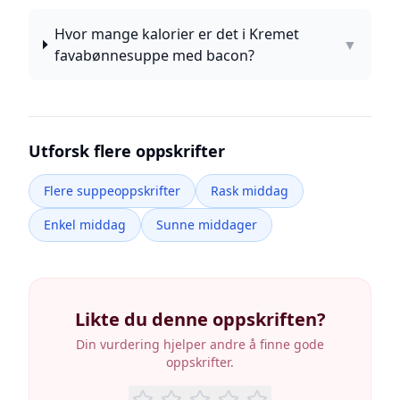
Hvor mange kalorier er det i Kremet
▼
favabønnesuppe med bacon?
Utforsk flere oppskrifter
Flere suppeoppskrifter
Rask middag
Enkel middag
Sunne middager
Likte du denne oppskriften?
Din vurdering hjelper andre å finne gode
oppskrifter.