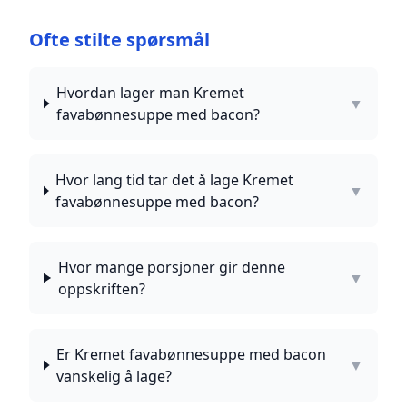
Ofte stilte spørsmål
Hvordan lager man Kremet
▼
favabønnesuppe med bacon?
Hvor lang tid tar det å lage Kremet
▼
favabønnesuppe med bacon?
Hvor mange porsjoner gir denne
▼
oppskriften?
Er Kremet favabønnesuppe med bacon
▼
vanskelig å lage?