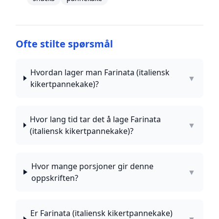
Ofte stilte spørsmål
Hvordan lager man Farinata (italiensk
▼
kikertpannekake)?
Hvor lang tid tar det å lage Farinata
▼
(italiensk kikertpannekake)?
Hvor mange porsjoner gir denne
▼
oppskriften?
Er Farinata (italiensk kikertpannekake)