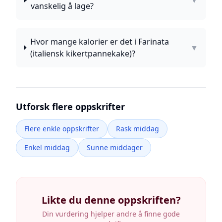
▼
vanskelig å lage?
Hvor mange kalorier er det i Farinata
▼
(italiensk kikertpannekake)?
Utforsk flere oppskrifter
Flere enkle oppskrifter
Rask middag
Enkel middag
Sunne middager
Likte du denne oppskriften?
Din vurdering hjelper andre å finne gode