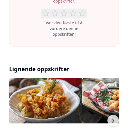
oppskrifter.
Vær den første til å
vurdere denne
oppskriften!
Lignende oppskrifter