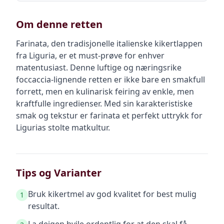
Om denne retten
Farinata, den tradisjonelle italienske kikertlappen
fra Liguria, er et must-prøve for enhver
matentusiast. Denne luftige og næringsrike
foccaccia-lignende retten er ikke bare en smakfull
forrett, men en kulinarisk feiring av enkle, men
kraftfulle ingredienser. Med sin karakteristiske
smak og tekstur er farinata et perfekt uttrykk for
Ligurias stolte matkultur.
Tips og Varianter
Bruk kikertmel av god kvalitet for best mulig
1
resultat.