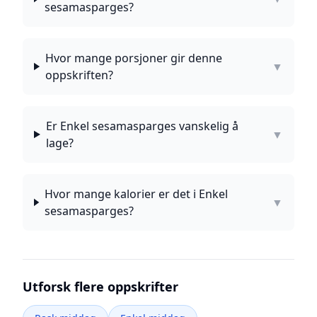
sesamasparges?
Hvor mange porsjoner gir denne
▼
oppskriften?
Er Enkel sesamasparges vanskelig å
▼
lage?
Hvor mange kalorier er det i Enkel
▼
sesamasparges?
Utforsk flere oppskrifter