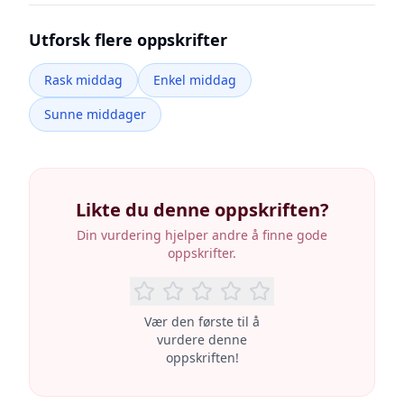
Utforsk flere oppskrifter
Rask middag
Enkel middag
Sunne middager
Likte du denne oppskriften?
Din vurdering hjelper andre å finne gode
oppskrifter.
Vær den første til å
vurdere denne
oppskriften!